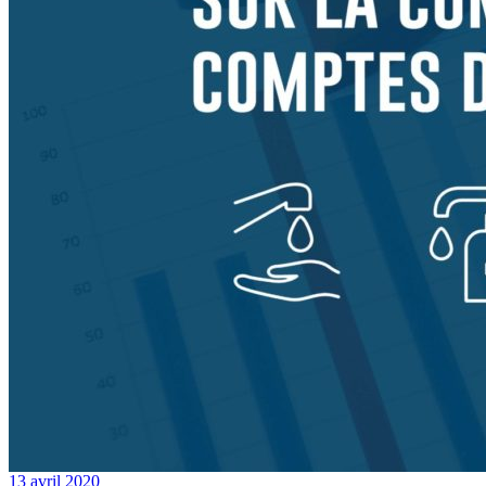
13 avril 2020