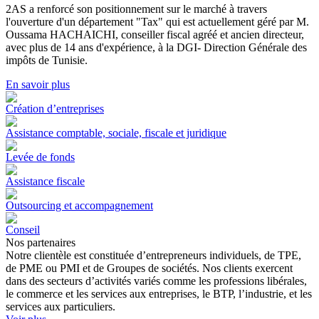
2AS a renforcé son positionnement sur le marché à travers
l'ouverture d'un département "Tax" qui est actuellement géré par M.
Oussama HACHAICHI, conseiller fiscal agréé et ancien directeur,
avec plus de 14 ans d'expérience, à la DGI- Direction Générale des
impôts de Tunisie.
En savoir plus
Création d’entreprises
Assistance comptable, sociale, fiscale et juridique
Levée de fonds
Assistance fiscale
Outsourcing et accompagnement
Conseil
Nos partenaires
Notre clientèle est constituée d’entrepreneurs individuels, de TPE,
de PME ou PMI et de Groupes de sociétés. Nos clients exercent
dans des secteurs d’activités variés comme les professions libérales,
le commerce et les services aux entreprises, le BTP, l’industrie, et les
services aux particuliers.