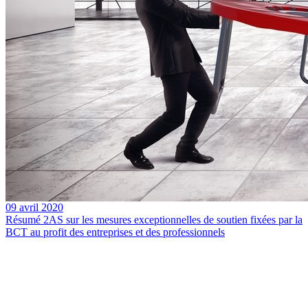
09 avril 2020
Résumé 2AS sur les mesures exceptionnelles de soutien fixées par la
BCT au profit des entreprises et des professionnels