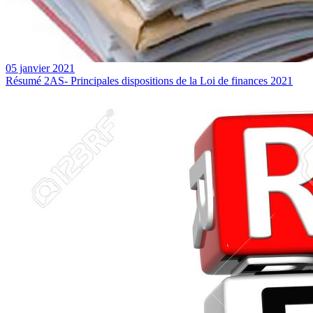
05 janvier 2021
Résumé 2AS- Principales dispositions de la Loi de finances 2021