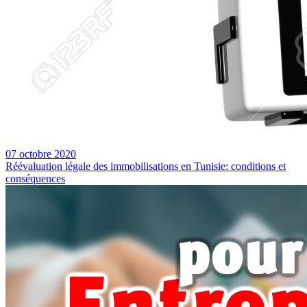
07 octobre 2020
Réévaluation légale des immobilisations en Tunisie: conditions et
conséquences