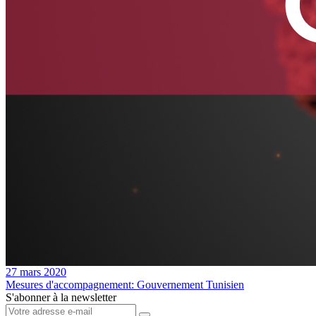
27 mars 2020
Mesures d'accompagnement: Gouvernement Tunisien
S'abonner à la newsletter