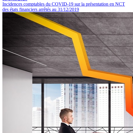
Incidences comptables du COVID-19 sur la présentation en NCT
des états financiers arrêtés au 31/12/2019