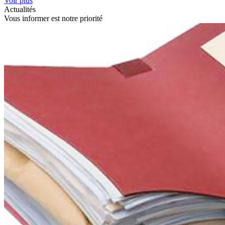
Voir plus
Actualités
Vous informer est notre priorité