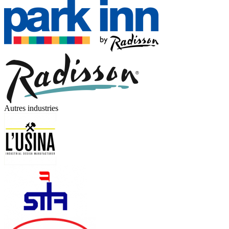
Autres industries