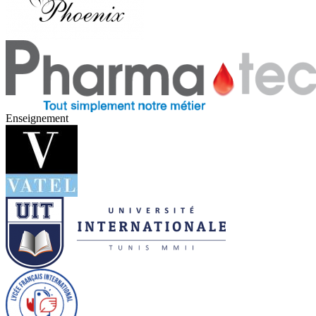
Enseignement