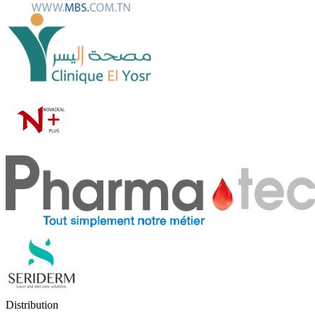
Distribution