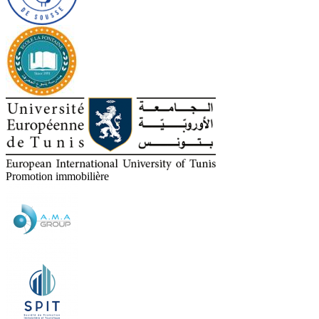
Promotion immobilière