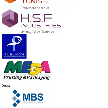
Santé