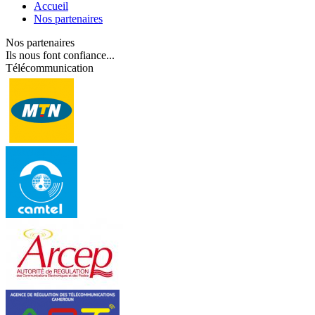
Accueil
Nos partenaires
Nos partenaires
Ils nous font confiance...
Télécommunication