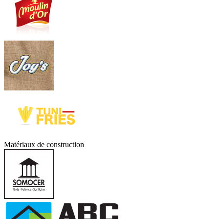
Matériaux de construction