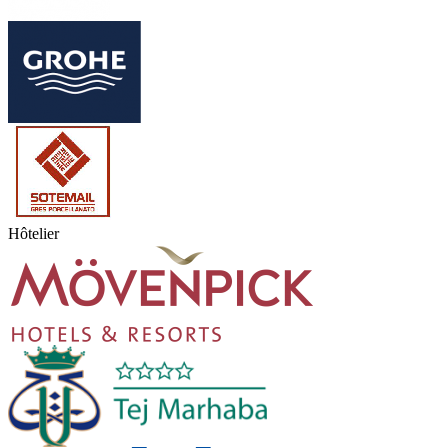
Hôtelier