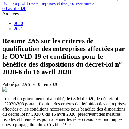
BCT au profit des entreprises et des professionnels
09 avril 2020
Archives
2020
2021
Résumé 2AS sur les critères de
qualification des entreprises affectées par
le COVID-19 et conditions pour le
bénéfice des dispositions du décret-loi n°
2020-6 du 16 avril 2020
Publié par 2AS le 10 mai 2020
Le chef du gouvernement a publié, le 08 Mai 2020, le décret-loi
n°2020-308 portant fixation des critères de définition des entreprises
affectées et les conditions nécessaires pour bénéfice des dispositions
du décret-loi n° 2020-6 du 16 avril 2020, prescrivant des mesures
fiscales et financières pour atténuer les répercussions économiques
dues à propagation du « Covid – 19 »