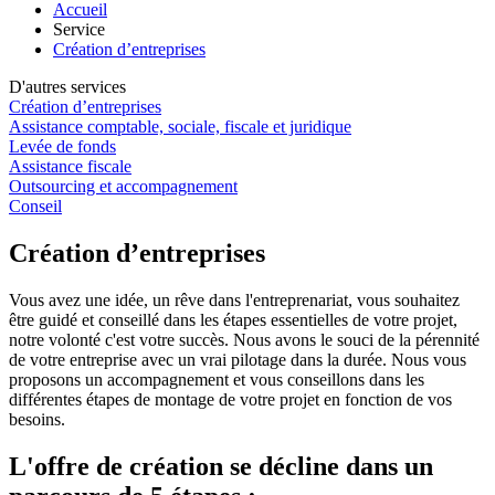
Accueil
Service
Création d’entreprises
D'autres services
Création d’entreprises
Assistance comptable, sociale, fiscale et juridique
Levée de fonds
Assistance fiscale
Outsourcing et accompagnement
Conseil
Création d’entreprises
Vous avez une idée, un rêve dans l'entreprenariat, vous souhaitez
être guidé et conseillé dans les étapes essentielles de votre projet,
notre volonté c'est votre succès. Nous avons le souci de la pérennité
de votre entreprise avec un vrai pilotage dans la durée. Nous vous
proposons un accompagnement et vous conseillons dans les
différentes étapes de montage de votre projet en fonction de vos
besoins.
L'offre de création se décline dans un