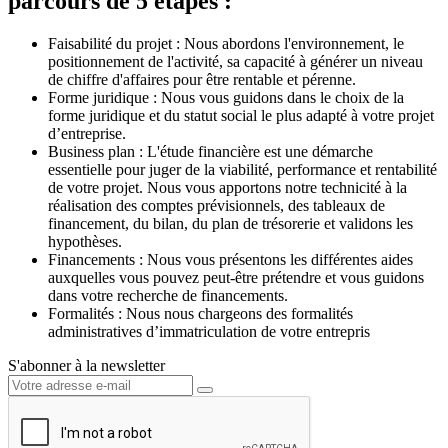
parcours de 5 étapes :
Faisabilité du projet : Nous abordons l'environnement, le
positionnement de l'activité, sa capacité à générer un niveau
de chiffre d'affaires pour être rentable et pérenne.
Forme juridique : Nous vous guidons dans le choix de la
forme juridique et du statut social le plus adapté à votre projet
d’entreprise.
Business plan : L'étude financière est une démarche
essentielle pour juger de la viabilité, performance et rentabilité
de votre projet. Nous vous apportons notre technicité à la
réalisation des comptes prévisionnels, des tableaux de
financement, du bilan, du plan de trésorerie et validons les
hypothèses.
Financements : Nous vous présentons les différentes aides
auxquelles vous pouvez peut-être prétendre et vous guidons
dans votre recherche de financements.
Formalités : Nous nous chargeons des formalités
administratives d’immatriculation de votre entrepris
S'abonner à la newsletter