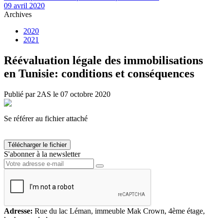
09 avril 2020
Archives
2020
2021
Réévaluation légale des immobilisations
en Tunisie: conditions et conséquences
Publié par 2AS le 07 octobre 2020
Se référer au fichier attaché
Télécharger le fichier
S'abonner à la newsletter
Adresse:
Rue du lac Léman, immeuble Mak Crown, 4ème étage,